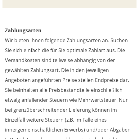
Zahlungsarten
Wir bieten Ihnen folgende Zahlungsarten an. Suchen
Sie sich einfach die für Sie optimale Zahlart aus. Die
Versandkosten sind teilweise abhängig von der
gewählten Zahlungsart. Die in den jeweiligen
Angeboten angeführten Preise stellen Endpreise dar.
Sie beinhalten alle Preisbestandteile einschließlich
etwaig anfallender Steuern wie Mehrwertsteuer. Nur
bei grenzüberschreitender Lieferung können im
Einzelfall weitere Steuern (z.B. im Falle eines
innergemeinschaftlichen Erwerbs) und/oder Abgaben