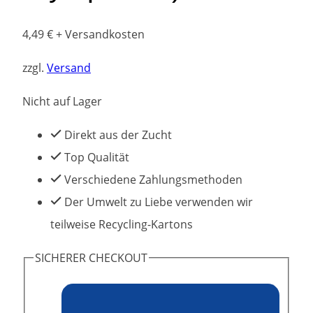
4,49
€
+ Versandkosten
zzgl.
Versand
Nicht auf Lager
Direkt aus der Zucht
Top Qualität
Verschiedene Zahlungsmethoden
Der Umwelt zu Liebe verwenden wir
teilweise Recycling-Kartons
SICHERER CHECKOUT