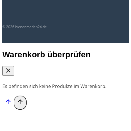
© 2026 bienenmaden24.de
Warenkorb überprüfen
Es befinden sich keine Produkte im Warenkorb.