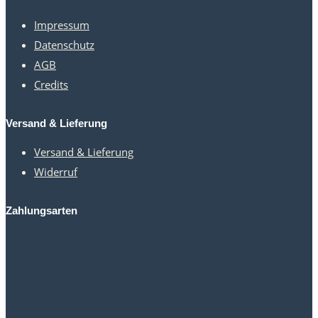
Impressum
Datenschutz
AGB
Credits
Versand & Lieferung
Versand & Lieferung
Widerruf
Zahlungsarten