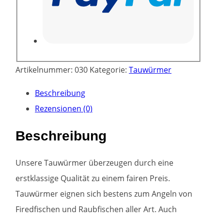
Artikelnummer:
030
Kategorie:
Tauwürmer
Beschreibung
Rezensionen (0)
Beschreibung
Unsere Tauwürmer überzeugen durch eine
erstklassige Qualität zu einem fairen Preis.
Tauwürmer eignen sich bestens zum Angeln von
Firedfischen und Raubfischen aller Art. Auch