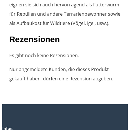
eignen sie sich auch hervorragend als Futterwurm
für Reptilien und andere Terrarienbewohner sowie
als Aufbaukost für Wildtiere (Vögel, Igel, usw.).
Rezensionen
Es gibt noch keine Rezensionen.
Nur angemeldete Kunden, die dieses Produkt
gekauft haben, dürfen eine Rezension abgeben.
Infos