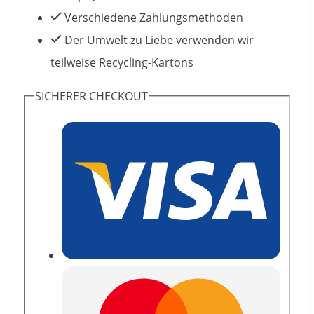
Verschiedene Zahlungsmethoden
Der Umwelt zu Liebe verwenden wir
teilweise Recycling-Kartons
SICHERER CHECKOUT