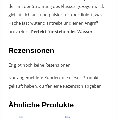
der mit der Strömung des Flusses gezogen wird,
gleicht sich aus und pulsiert unkoordiniert, was
Fische fast wütend antreibt und einen Angriff
provoziert.
Perfekt für stehendes Wasser
.
Rezensionen
Es gibt noch keine Rezensionen.
Nur angemeldete Kunden, die dieses Produkt
gekauft haben, dürfen eine Rezension abgeben.
Ähnliche Produkte