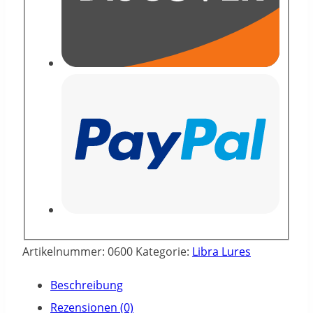
Artikelnummer:
0600
Kategorie:
Libra Lures
Beschreibung
Rezensionen (0)