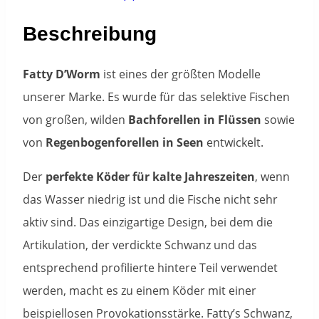
Beschreibung
Fatty D’Worm
ist eines der größten Modelle
unserer Marke. Es wurde für das selektive Fischen
von großen, wilden
Bachforellen in Flüssen
sowie
von
Regenbogenforellen in Seen
entwickelt.
Der
perfekte Köder für kalte Jahreszeiten
, wenn
das Wasser niedrig ist und die Fische nicht sehr
aktiv sind. Das einzigartige Design, bei dem die
Artikulation, der verdickte Schwanz und das
entsprechend profilierte hintere Teil verwendet
werden, macht es zu einem Köder mit einer
beispiellosen Provokationsstärke. Fatty’s Schwanz,