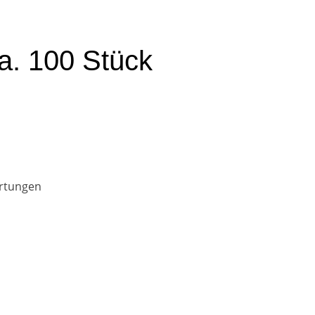
. 100 Stück
rtungen