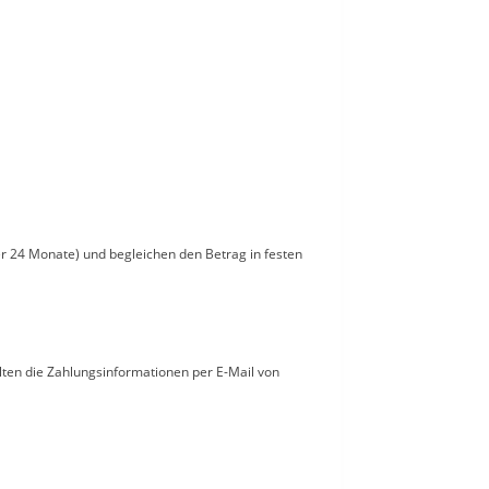
der 24 Monate) und begleichen den Betrag in festen
lten die Zahlungsinformationen per E-Mail von