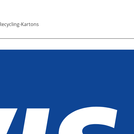
Recycling-Kartons