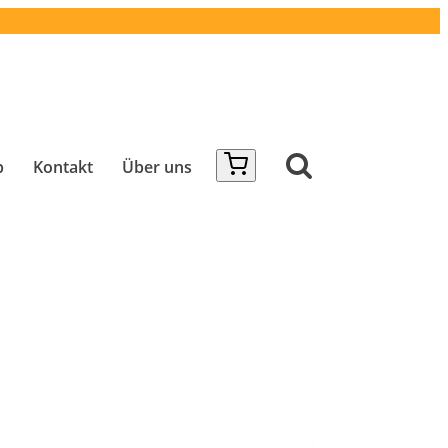
b
Kontakt
Über uns