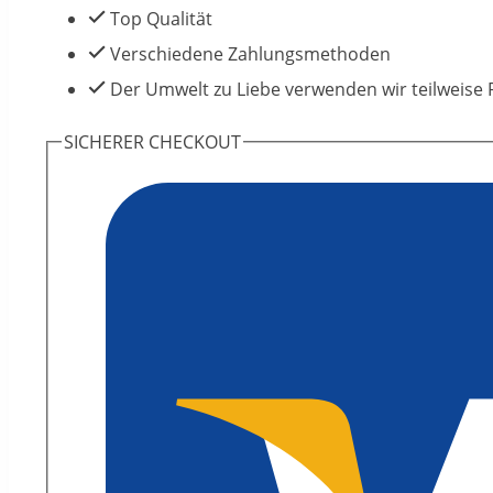
Top Qualität
Verschiedene Zahlungsmethoden
Der Umwelt zu Liebe verwenden wir teilweise 
SICHERER CHECKOUT